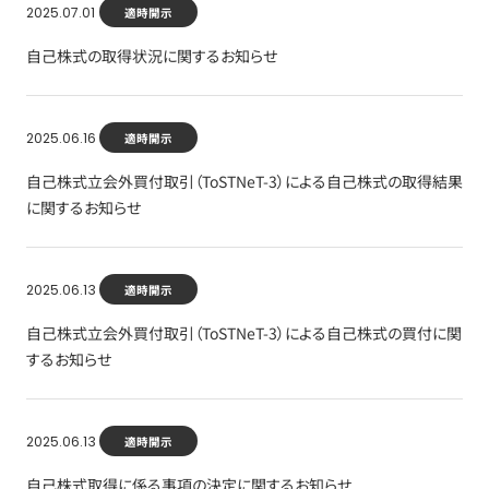
2025.07.01
適時開示
自己株式の取得状況に関するお知らせ
2025.06.16
適時開示
自己株式立会外買付取引（ToSTNeT-3）による自己株式の取得結果
に関するお知らせ
2025.06.13
適時開示
自己株式立会外買付取引（ToSTNeT-3）による自己株式の買付に関
するお知らせ
2025.06.13
適時開示
自己株式取得に係る事項の決定に関するお知らせ