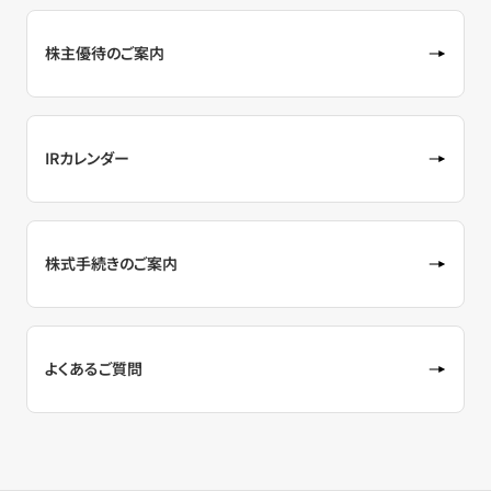
株主優待のご案内
IRカレンダー
株式手続きのご案内
よくあるご質問