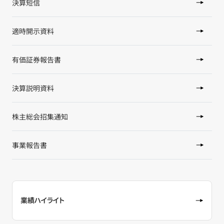
決算短信
適時開示資料
有価証券報告書
決算説明資料
株主総会招集通知
事業報告書
業績ハイライト