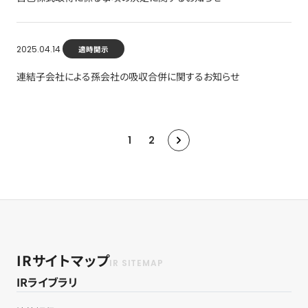
2025.04.14
適時開示
連結子会社による孫会社の吸収合併に関するお知らせ
1
2
IRサイトマップ
IRライブラリ