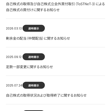
自己株式の取得及び自己株式立会外買付取引（ToSTNeT-3）による
自己株式の買付けに関するお知らせ
2026.03.13
適時開示
剰余金の配当（中間配当）に関するお知らせ
2025.09.12
適時開示
定款一部変更に関するお知らせ
2025.07.24
適時開示
自己株式の取得状況および取得終了に関するお知らせ