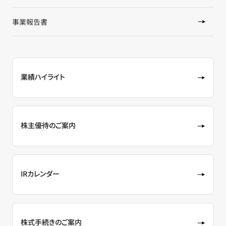
事業報告書
業績ハイライト
株主優待のご案内
IRカレンダー
株式手続きのご案内