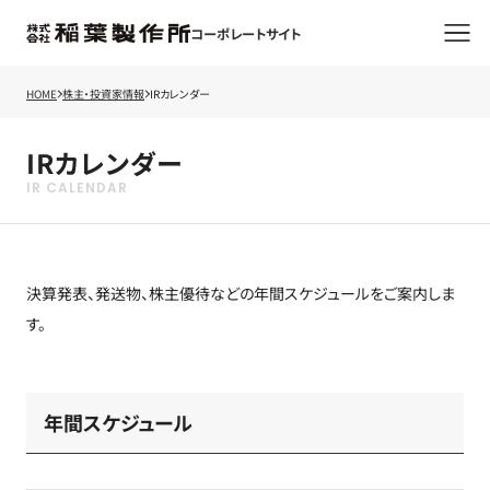
コーポレートサイト
HOME
株主・投資家情報
IRカレンダー
IRカレンダー
決算発表、発送物、株主優待などの年間スケジュールをご案内しま
す。
年間スケジュール