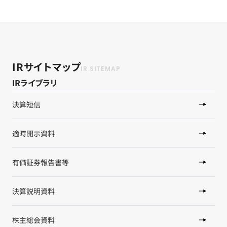
IRサイトマップ
IRライブラリ
決算短信
適時開示資料
有価証券報告書等
決算説明資料
株主総会資料