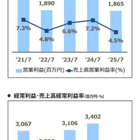
経常利益･売上高経常利益率
（百万円･%）