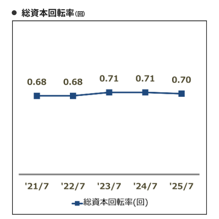
総資本回転率
（回）