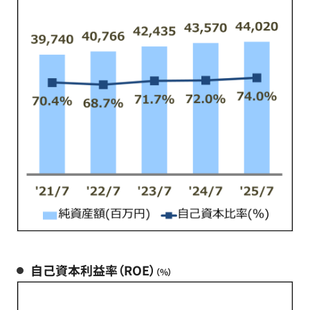
自己資本利益率（ROE）
（％）