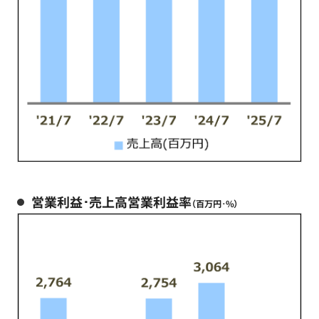
営業利益･売上高営業利益率
（百万円･%）