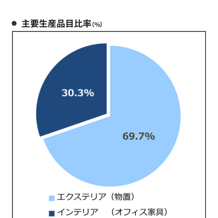
主要生産品目比率
（％）