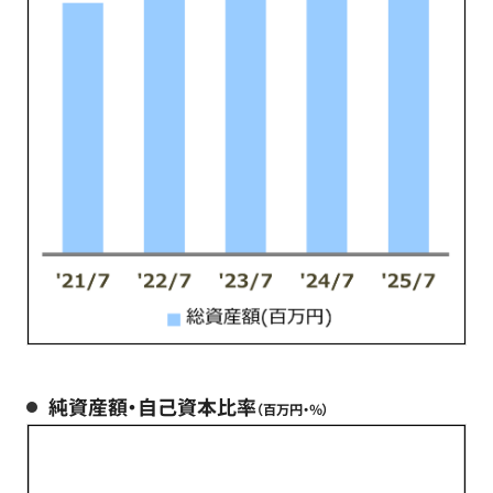
純資産額・自己資本比率
（百万円・％）