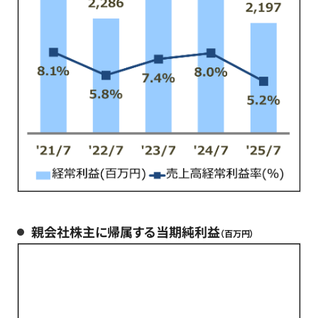
親会社株主に帰属する当期純利益
（百万円）