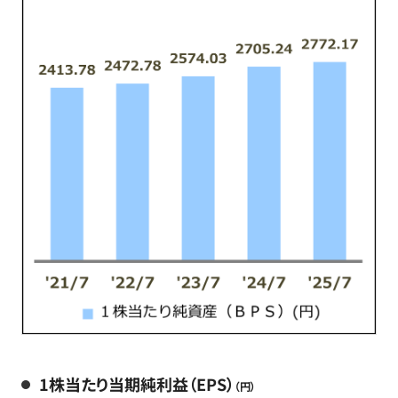
1株当たり当期純利益（EPS）
（円）