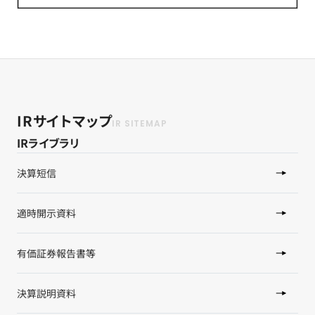
IRサイトマップ
IRライブラリ
決算短信
適時開示資料
有価証券報告書等
決算説明資料