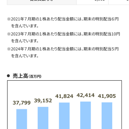
※2021年７月期の１株あたり配当金額には、期末の特別配当６円
を含んでいます。
※2023年７月期の１株あたり配当金額には、期末の特別配当10円
を含んでいます。
※2024年７月期の１株あたり配当金額には、期末の特別配当５円
を含んでいます。
売上高
（百万円）