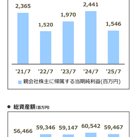
総資産額
（百万円）