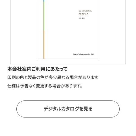
本会社案内ご利用にあたって
印刷の色と製品の色が多少異なる場合があります。
仕様は予告なく変更する場合があります。
デジタルカタログを見る