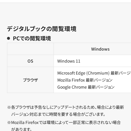
デジタルブックの閲覧環境
PCでの閲覧環境
Windows
OS
Windows 11
Microsoft Edge (Chromium) 最新バー
ブラウザ
Mozilla Firefox 最新バージョン
Google Chrome 最新バージョン
※各ブラウザは予告なしにアップデートされるため、場合により最新
バージョン対応までに時間を要する場合がございます。
※Mozilla Firefoxでは環境によって一部正常に表示されない場合
があります。