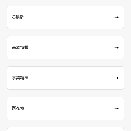
ご挨拶
基本情報
事業精神
所在地