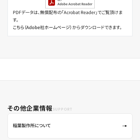
PDFデータは、無償配布の「Acrobat Reader」でご覧頂けま
す。
こちら（Adobe社ホームページ）
からダウンロードできます。
その他企業情報
稲葉製作所について