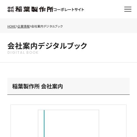
コーポレートサイト
HOME
企業情報
会社案内デジタルブック
会社案内デジタルブック
稲葉製作所 会社案内