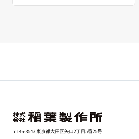
〒146-8543 東京都大田区矢口2丁目5番25号