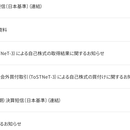
短信〔日本基準〕（連結）
資料
NeT-3）による自己株式の取得結果に関するお知らせ
外買付取引（ToSTNeT-3）による自己株式の買付けに関するお
間期）決算短信〔日本基準〕（連結）
るお知らせ