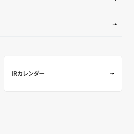
IRカレンダー