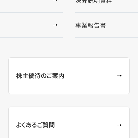
決算説明資料
事業報告書
株主優待のご案内
よくあるご質問