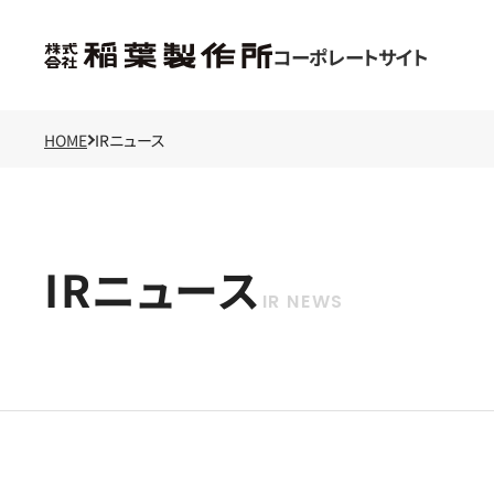
コーポレートサイト
HOME
IRニュース
IRニュース