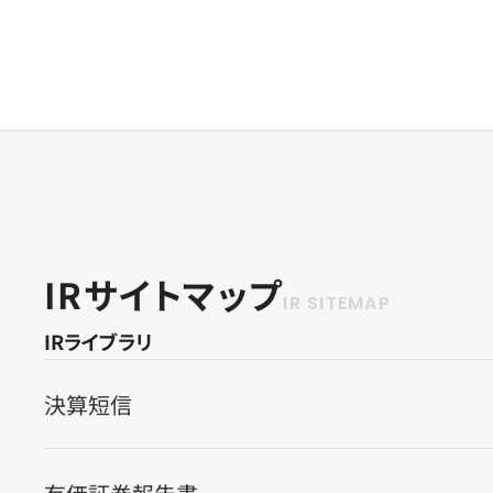
IRサイトマップ
IRライブラリ
決算短信