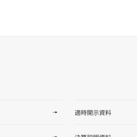
適時開示資料