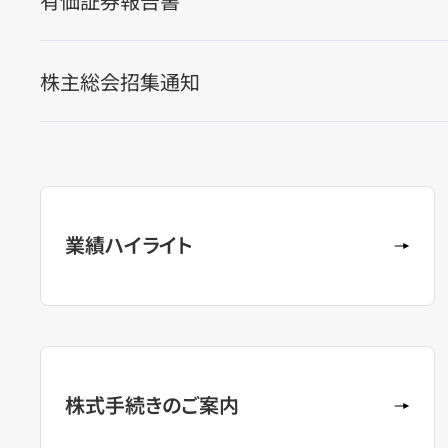
有価証券報告書
株主総会招集通知
業績ハイライト
株式手続きのご案内