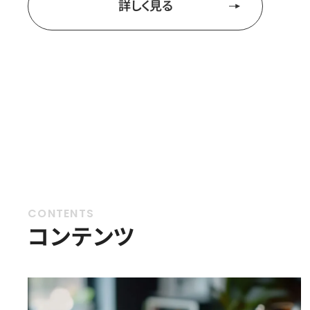
詳しく見る
コンテンツ