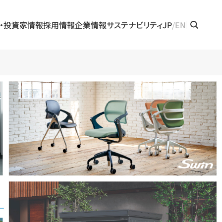
・投資家情報
採用情報
企業情報
サステナビリティ
JP
EN