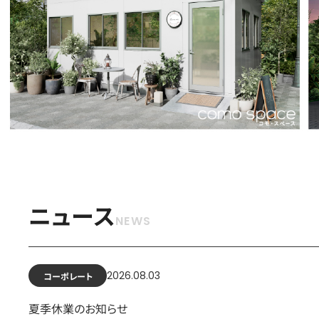
ニュース
2026.08.03
コーポレート
夏季休業のお知らせ