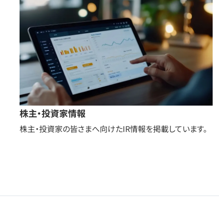
株主・投資家情報
株主・投資家の皆さまへ向けたIR情報を掲載しています。