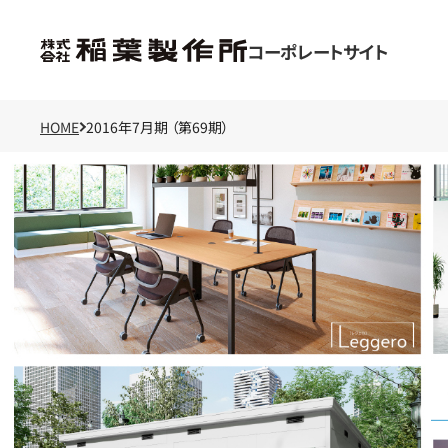
コーポレートサイト
HOME
2016年7月期 （第69期）