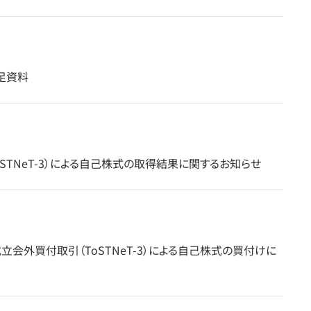
補足資料
STNeT-3）による自己株式の取得結果に関するお知らせ
会外買付取引（ToSTNeT-3）による自己株式の買付けに