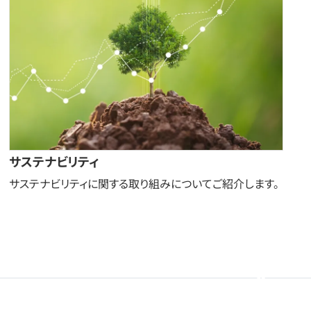
サステナビリティ
サステナビリティに関する取り組みについてご紹介します。