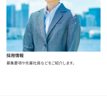
採用情報
募集要項や先輩社員などをご紹介します。