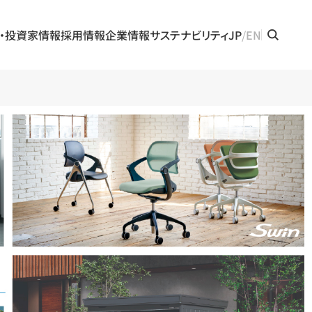
・投資家情報
採用情報
企業情報
サステナビリティ
JP
EN