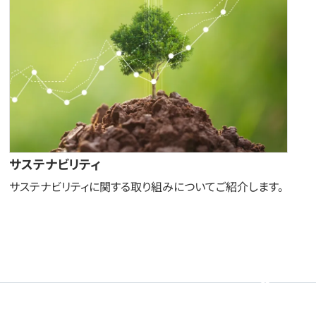
サステナビリティ
サステナビリティに関する取り組みについてご紹介します。