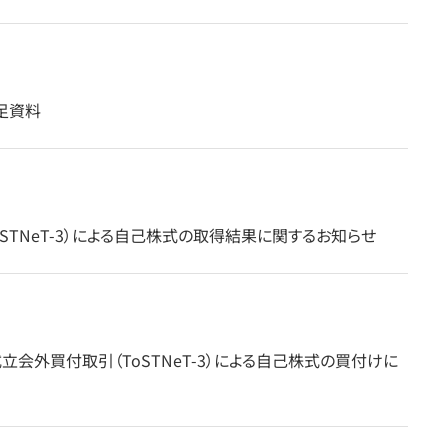
補足資料
STNeT-3）による自己株式の取得結果に関するお知らせ
会外買付取引（ToSTNeT-3）による自己株式の買付けに