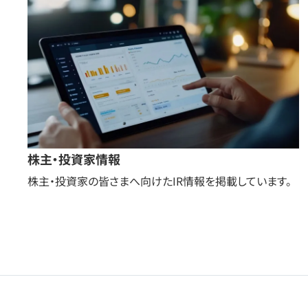
株主・投資家情報
株主・投資家の皆さまへ向けたIR情報を掲載しています。