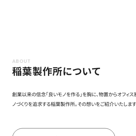
稲葉製作所について
創業以来の信念「良いモノを作る」を胸に、物置からオフィス
ノづくりを追求する稲葉製作所。その想いをご紹介いたします