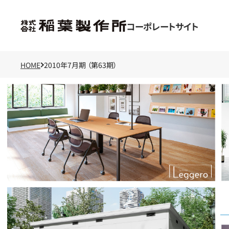
コーポレートサイト
HOME
2010年7月期 （第63期）