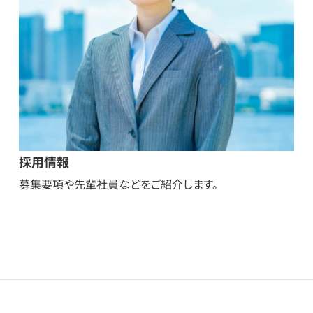
採用情報
募集要項や先輩社員などをご紹介します。