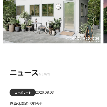
ニュース
2026.08.03
コーポレート
夏季休業のお知らせ