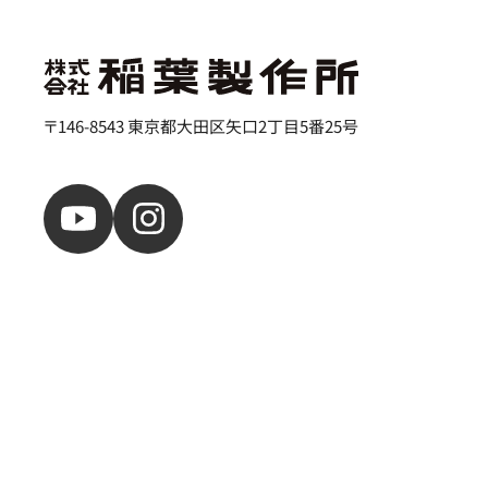
〒146-8543 東京都大田区矢口2丁目5番25号