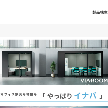
製品
株主