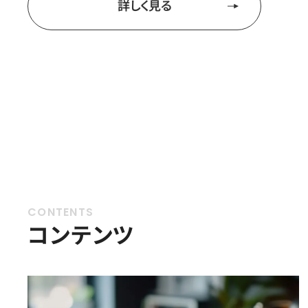
詳しく見る
コンテンツ