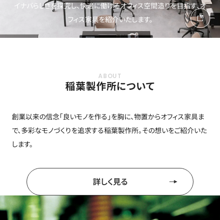
イナバらしさを探究し、快適に働けるオフィス空間造りを目指す、オ
フィス家具を紹介いたします。
稲葉製作所について
創業以来の信念「良いモノを作る」を胸に、物置からオフィス家具ま
で、多彩なモノづくりを追求する稲葉製作所。その想いをご紹介いた
します。
詳しく見る