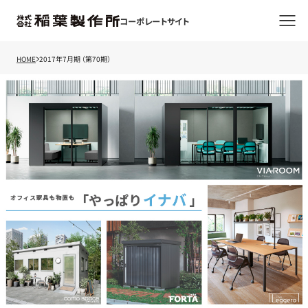
コーポレートサイト
HOME
2017年7月期 （第70期）