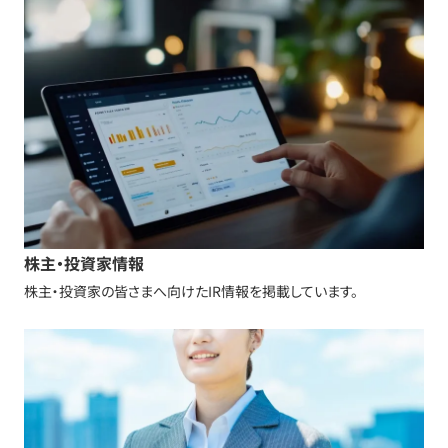
株主・投資家情報
株主・投資家の皆さまへ向けたIR情報を掲載しています。