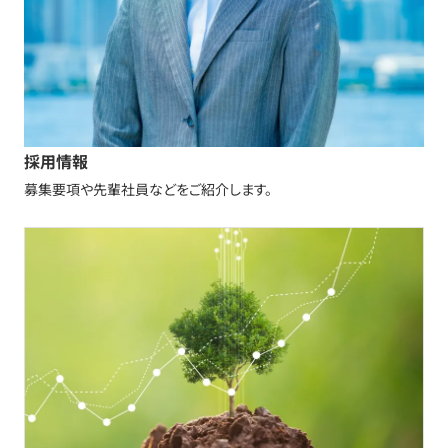
採用情報
募集要項や先輩社員などをご紹介します。