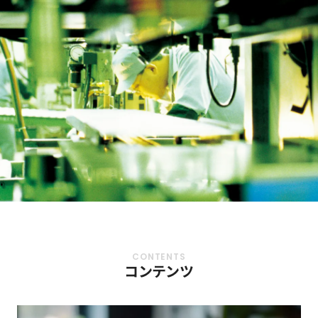
コンテンツ