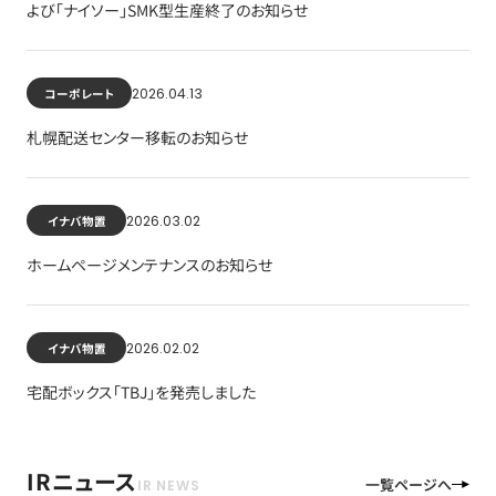
よび「ナイソー」SMK型生産終了のお知らせ
2026.04.13
コーポレート
札幌配送センター移転のお知らせ
2026.03.02
イナバ物置
ホームページメンテナンスのお知らせ
2026.02.02
イナバ物置
宅配ボックス「TBJ」を発売しました
IRニュース
一覧ページへ