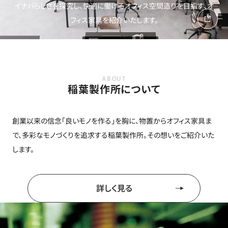
イナバらしさを探究し、快適に働けるオフィス空間造りを目指す、オ
フィス家具を紹介いたします。
稲葉製作所について
創業以来の信念「良いモノを作る」を胸に、物置からオフィス家具ま
で、多彩なモノづくりを追求する稲葉製作所。その想いをご紹介いた
します。
詳しく見る