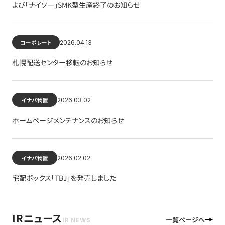
よび「ナイソー」SMK型生産終了のお知らせ
2026.04.13
コーポレート
札幌配送センター移転のお知らせ
2026.03.02
イナバ物置
ホームページメンテナンスのお知らせ
2026.02.02
イナバ物置
宅配ボックス「TBJ」を発売しました
IRニュース
一覧ページへ