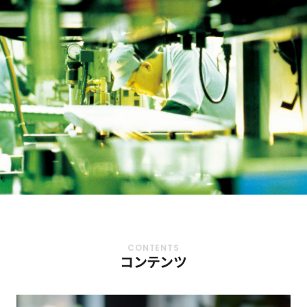
コンテンツ