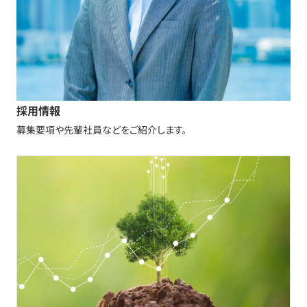
採用情報
募集要項や先輩社員などをご紹介します。