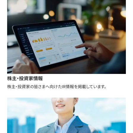
株主・投資家情報
株主・投資家の皆さまへ向けたIR情報を掲載しています。