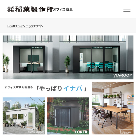
オフィス家具
HOME
ラインナップ
ワゴン