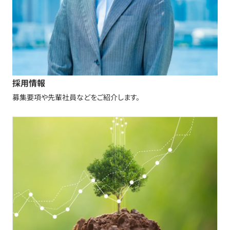
採用情報
募集要項や先輩社員などをご紹介します。