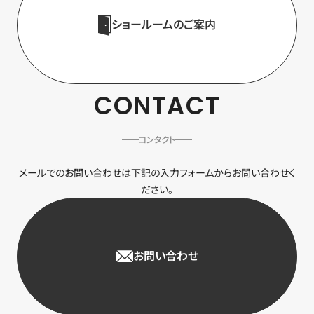
ショールームのご案内
CONTACT
コンタクト
メールでのお問い合わせは下記の入力フォームからお問い合わせく
ださい。
お問い合わせ