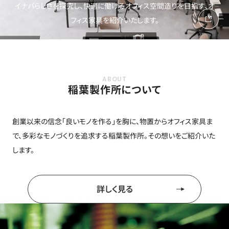
イナバらしさを探究し、快適に働けるオフィス空間造りを目指す、オ
フィス家具を紹介いたします。
稲葉製作所について
創業以来の信念「良いモノを作る」を胸に、物置からオフィス家具ま
で、多彩なモノづくりを追求する稲葉製作所。その想いをご紹介いた
します。
詳しく見る