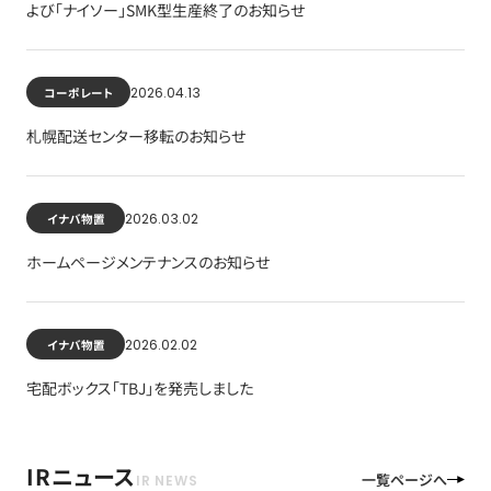
よび「ナイソー」SMK型生産終了のお知らせ
2026.04.13
コーポレート
札幌配送センター移転のお知らせ
2026.03.02
イナバ物置
ホームページメンテナンスのお知らせ
2026.02.02
イナバ物置
宅配ボックス「TBJ」を発売しました
IRニュース
一覧ページへ