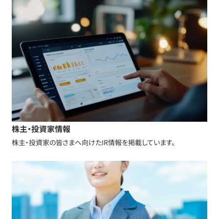
株主・投資家情報
株主・投資家の皆さまへ向けたIR情報を掲載しています。