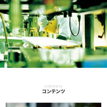
コンテンツ