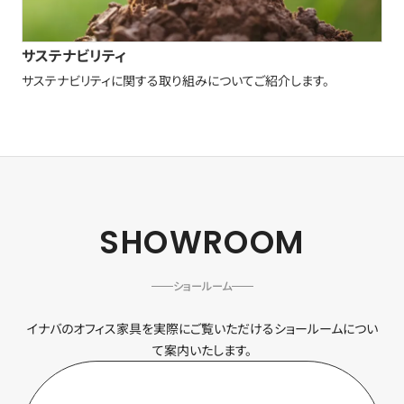
サステナビリティ
サステナビリティに関する取り組みについてご紹介します。
SHOWROOM
ショールーム
イナバのオフィス家具を実際にご覧いただけるショールームについ
て案内いたします。