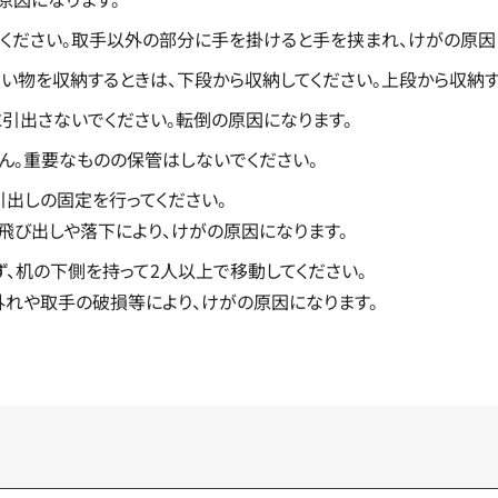
ください。取手以外の部分に手を掛けると手を挟まれ、けがの原因
い物を収納するときは、下段から収納してください。上段から収納
引出さないでください。転倒の原因になります。
ん。重要なものの保管はしないでください。
引出しの固定を行ってください。
飛び出しや落下により、けがの原因になります。
、机の下側を持って2人以上で移動してください。
外れや取手の破損等により、けがの原因になります。