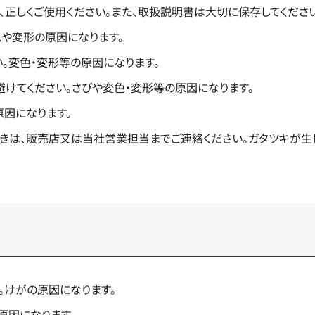
、正しくご使用ください。また、取扱説明書は大切に保存してください
や変形の原因になります。
。変色・変形等の原因になります。
けてください。さびや変色・変形等の原因になります。
原因になります。
きは、販売店又は当社営業担当までご連絡ください。ガタツキが生
。けがの原因になります。
原因になります。