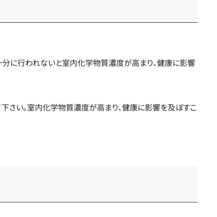
十分に行われないと室内化学物質濃度が高まり、健康に影響
て下さい。室内化学物質濃度が高まり、健康に影響を及ぼすこ