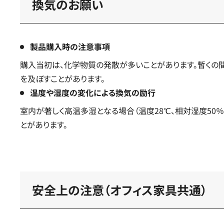
換気のお願い
製品購入時の注意事項
購入当初は、化学物質の発散が多いことがあります。暫くの
を及ぼすことがあります。
温度や湿度の変化による換気の励行
室内が著しく高温多湿となる場合（温度28℃、相対湿度50
とがあります。
安全上の注意（オフィス家具共通）