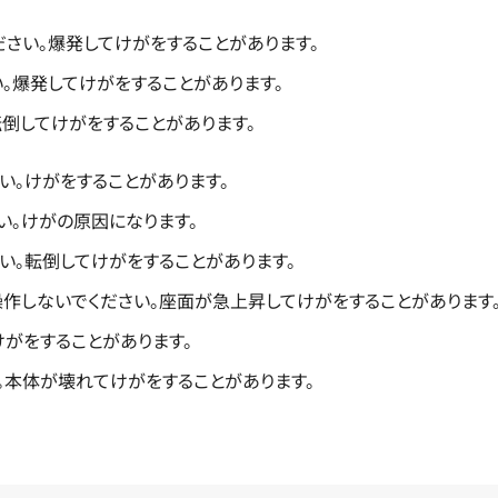
ださい。爆発してけがをすることがあります。
。爆発してけがをすることがあります。
倒してけがをすることがあります。
い。けがをすることがあります。
い。けがの原因になります。
い。転倒してけがをすることがあります。
作しないでください。座面が急上昇してけがをすることがあります
がをすることがあります。
。本体が壊れてけがをすることがあります。