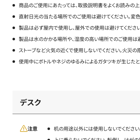
商品のご使用にあたっては、取扱説明書をよくお読みの上
直射日光の当たる場所でのご使用は避けてください。変色
製品は必ず屋内で使用し、屋外での使用は避けてください
製品は水のかかる場所や、湿度の高い場所でのご使用は避
ストーブなど火気の近くで使用しないでください。火災の
使用中にボトルやネジのゆるみによるガタツキが生じたと
デスク
注意
机の用途以外には使用しないでください
上に乗らないでください。転倒し、けがの