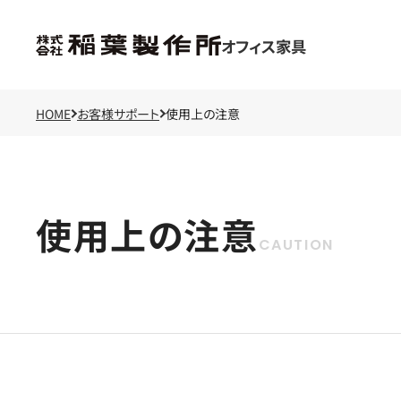
オフィス家具
HOME
お客様サポート
使用上の注意
使用上の注意