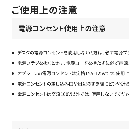
ご使用上の注意
電源コンセント使用上の注意
デスクの電源コンセントを使用しないときは、必ず電源プ
電源プラグを抜くときは、電源コードを持たずに必ず電源プ
オプションの電源コンセントは定格15A-125Vです。使
電源コンセントの差し込み口や周辺のすき間にピンや針金
電源コンセントは交流100V以外では、使用しないでくだ