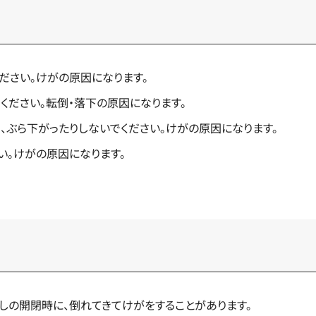
ださい。けがの原因になります。
ください。転倒・落下の原因になります。
、ぶら下がったりしないでください。けがの原因になります。
い。けがの原因になります。
しの開閉時に、倒れてきてけがをすることがあります。