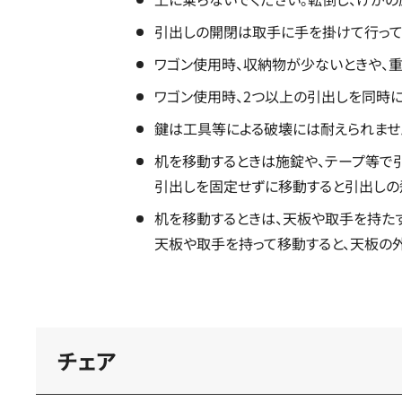
引出しの開閉は取手に手を掛けて行って
ワゴン使用時、収納物が少ないときや、重
ワゴン使用時、2つ以上の引出しを同時に
鍵は工具等による破壊には耐えられませ
机を移動するときは施錠や、テープ等で
引出しを固定せずに移動すると引出しの
机を移動するときは、天板や取手を持たず
天板や取手を持って移動すると、天板の
チェア