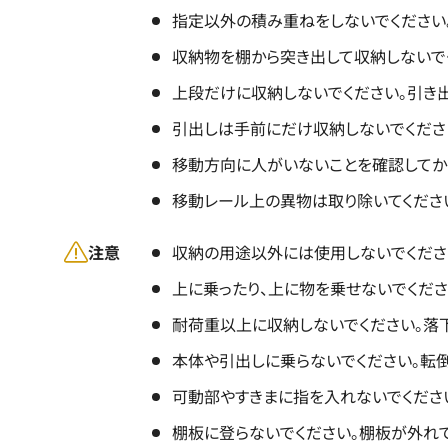
指定以外の積み重ねをしないでください
収納物を棚から突き出して収納しないでく
上段だけに収納しないでください。引き出
引出しは手前にだけ収納しないでくださ
移動方向に人がいないことを確認してか
移動レール上の異物は取り除いてください
注意
収納の用途以外には使用しないでくださ
上に乗ったり、上に物を乗せないでくださ
耐荷重以上に収納しないでください。落
本体や引出しに乗らないでください。転倒
可動部やすきまに指を入れないでくださ
棚板に登らないでください。棚板が外れ