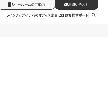
ショールームのご案内
お問い合わせ
ラインナップ
イナバのオフィス家具とは
お客様サポート