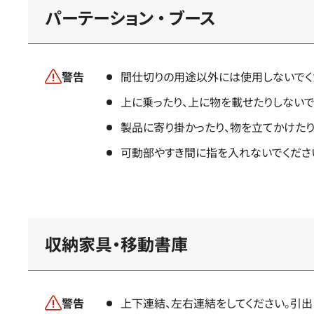
パーテーション ・ ブース
警告
間仕切りの用途以外には使用しないでく
上に乗ったり、上に物を載せたりしないで
製品に寄り掛かったり、物を立てかけたり
可動部やすき間に指を入れないでくださ
収納家具・移動書庫
警告
上下連結、左右連結をしてください。引出