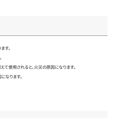
ます。
。
を超えて使用されると、火災の原因になります。
になります。