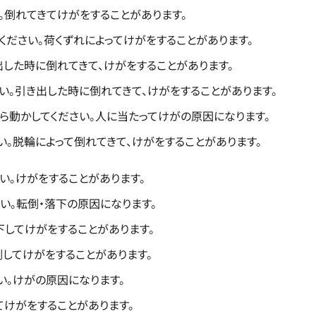
。倒れてきてけがをすることがあります。
ださい。荷くずれによってけがをすることがあります。
した時に倒れてきて、けがをすることがあります。
い。引き出した時に倒れてきて、けがをすることがあります。
ら動かしてください。人に当たってけがの原因になります。
。脱輪によって倒れてきて、けがをすることがあります。
い。けがをすることがあります。
い。転倒・落下の原因になります。
下してけがをすることがあります。
してけがをすることがあります。
い。けがの原因になります。
てけがをすることがあります。