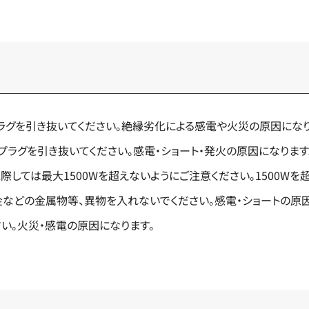
ラグを引き抜いてください。絶縁劣化による感電や火災の原因になり
ラグを引き抜いてください。感電・ショート・発火の原因になります
用に際しては最大1500Wを超えないようにご注意ください。1500W
などの金属物等、異物を入れないでください。感電・ショートの原因
さい。火災・感電の原因になります。