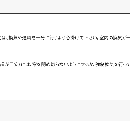
間は、換気や通風を十分に行うよう心掛けて下さい。室内の換気が
％超が目安）には、窓を閉め切らないようにするか、強制換気を行っ