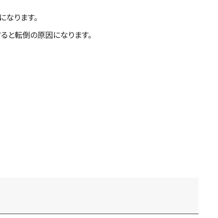
になります。
すると転倒の原因になります。