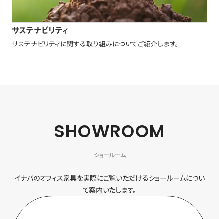
サステナビリティ
サステナビリティに関する取り組みについてご紹介します。
SHOWROOM
ショールーム
イナバのオフィス家具を実際にご覧いただけるショールームについ
て案内いたします。