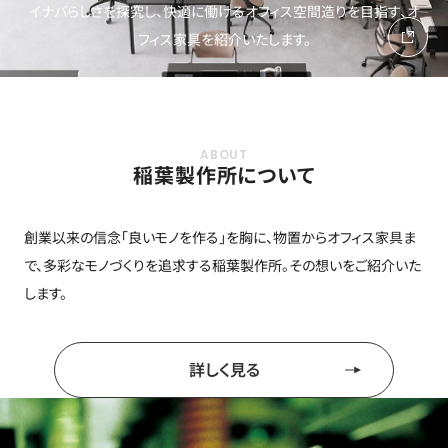
イナバらしさを探究し、快適に働けるオフィス空間造りを目指す、オ
フィス家具を紹介いたします。
稲葉製作所について
創業以来の信念「良いモノを作る」を胸に、物置からオフィス家具ま
で、多彩なモノづくりを追求する稲葉製作所。その想いをご紹介いた
します。
詳しく見る