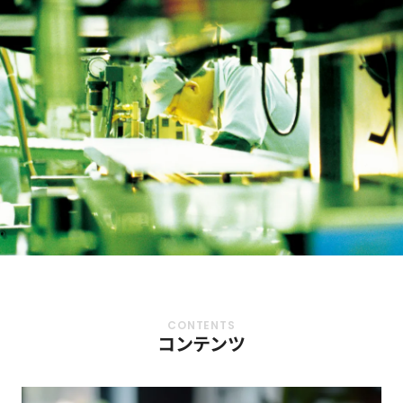
コンテンツ