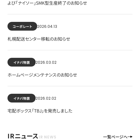
よび「ナイソー」SMK型生産終了のお知らせ
2026.04.13
コーポレート
札幌配送センター移転のお知らせ
2026.03.02
イナバ物置
ホームページメンテナンスのお知らせ
2026.02.02
イナバ物置
宅配ボックス「TBJ」を発売しました
IRニュース
一覧ページへ