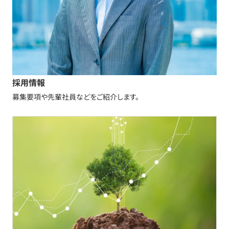
採用情報
募集要項や先輩社員などをご紹介します。