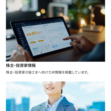
株主・投資家情報
株主・投資家の皆さまへ向けたIR情報を掲載しています。