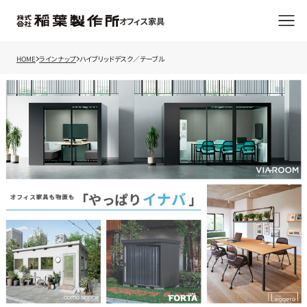
オフィス家具
HOME
ラインナップ
ハイブリッドデスク／テーブル