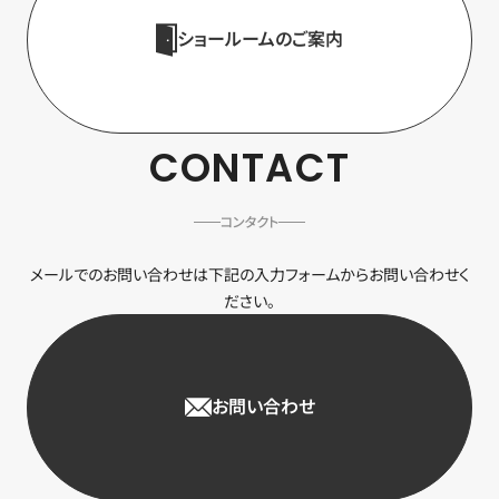
ショールームのご案内
CONTACT
コンタクト
メールでのお問い合わせは下記の入力フォームからお問い合わせく
ださい。
お問い合わせ