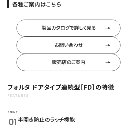
各種ご案内はこちら
製品カタログで詳しく見る
お問い合わせ
販売店のご案内
フォルタ ドアタイプ連続型［FD］の特徴
POINT
半開き防止のラッチ機能
01