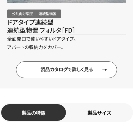
公共向け製品 ｜ 連続型物置
ドアタイプ連続型
連続型物置 フォルタ［FD］
全面開口で使いやすいドアタイプ。
アパートの収納力をカバー。
製品カタログで詳しく見る
製品の特徴
製品サイズ