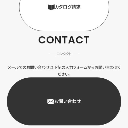
カタログ請求
CONTACT
コンタクト
メールでのお問い合わせは下記の入力フォームからお問い合わせく
ださい。
お問い合わせ