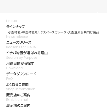
ラインナップ
小型物置・中型物置
マルチスペース
ガレージ・大型倉庫
公共向け製品
ニュースリリース
イナバ物置が選ばれる理由
用途目的から探す
データダウンロード
よくあるご質問
販売店のご案内
展示場のご案内