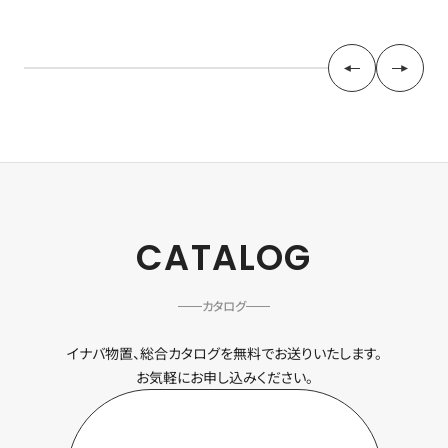
CATALOG
カタログ
イナバ物置、総合カタログを無料でお送りいたします。
お気軽にお申し込みください。