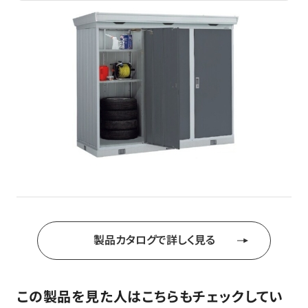
製品カタログで詳しく見る
この製品を見た人はこちらもチェックしてい