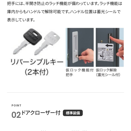
把手には、半開き防止のラッチ機能が備わっています。ラッチ機能は
庫内からもハンドルで解除可能です。ハンドル位置は蓄光シールで
表示しています。
POINT
ドアクローザー付
02
標準装備