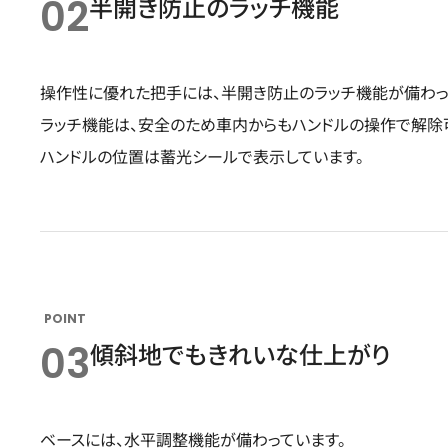
02
半開き防止のラッチ機能
操作性に優れた把手には、半開き防止のラッチ機能が備わっ
ラッチ機能は、安全のため車内からもハンドルの操作で解除
ハンドルの位置は蓄光シールで表示しています。
POINT
03
傾斜地でもきれいな仕上がり
ベースには、水平調整機能が備わっています。