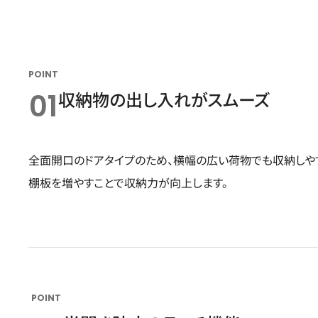
POINT
01
収納物の出し入れがスムーズ
全面開口のドアタイプのため、横幅の広い荷物でも収納しやす
棚板を増やすことで収納力が向上します。
POINT