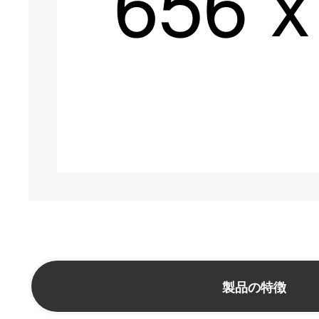
製品の特徴